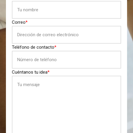
Correo
*
Teléfono de contacto
*
Cuéntanos tu idea
*