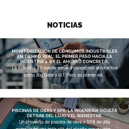
NOTICIAS
MONITORIZACIÓN DE CONSUMOS INDUSTRIALES
EN TIEMPO REAL: EL PRIMER PASO HACIA LA
INDUSTRIA 4.0 Y EL AHORRO CONCRETO.
La Industria 4.0 puede sonar a conceptos abstractos
como Big Data o IoT. Pero su primer es…
PISCINAS DE OBRA Y SPA: LA INGENIERÍA OCULTA
DETRÁS DEL LUJO Y EL BIENESTAR.
Un proyecto de piscina de obra o SPA de alta