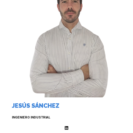
JESÚS SÁNCHEZ
INGENIERO INDUSTRIAL