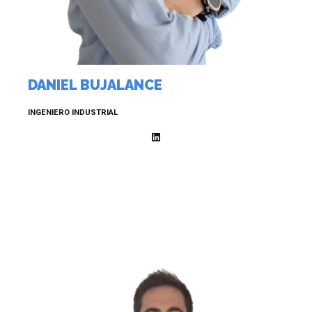
DANIEL BUJALANCE
INGENIERO INDUSTRIAL