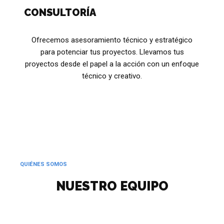
CONSULTORÍA
Ofrecemos asesoramiento técnico y estratégico
para potenciar tus proyectos. Llevamos tus
proyectos desde el papel a la acción con un enfoque
técnico y creativo.
QUIÉNES SOMOS
NUESTRO EQUIPO