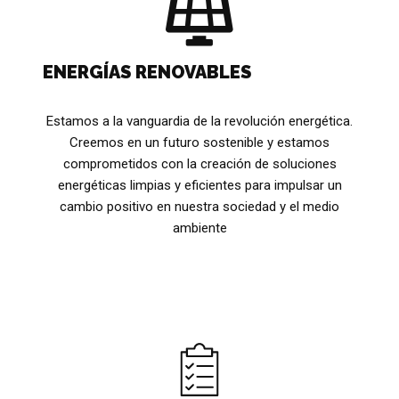
ENERGÍAS RENOVABLES
Estamos a la vanguardia de la revolución energética.
Creemos en un futuro sostenible y estamos
comprometidos con la creación de soluciones
energéticas limpias y eficientes para impulsar un
cambio positivo en nuestra sociedad y el medio
ambiente