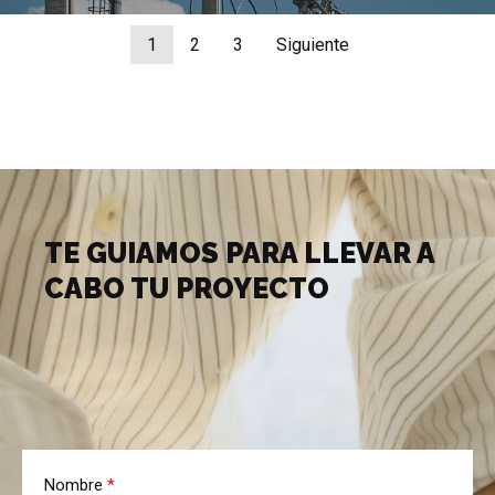
1
2
3
Siguiente
TE GUIAMOS PARA LLEVAR A
CABO TU PROYECTO
Nombre
*