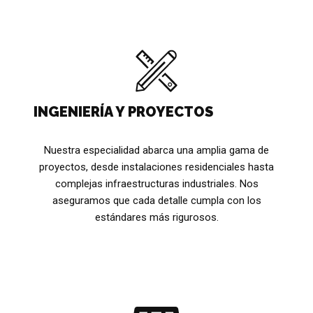
INGENIERÍA Y PROYECTOS
Nuestra especialidad abarca una amplia gama de
proyectos, desde instalaciones residenciales hasta
complejas infraestructuras industriales. Nos
aseguramos que cada detalle cumpla con los
estándares más rigurosos.