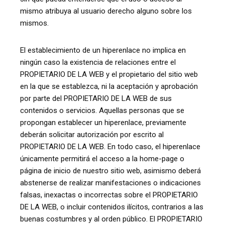
mismo atribuya al usuario derecho alguno sobre los
mismos.
El establecimiento de un hiperenlace no implica en
ningún caso la existencia de relaciones entre el
PROPIETARIO DE LA WEB y el propietario del sitio web
en la que se establezca, ni la aceptación y aprobación
por parte del PROPIETARIO DE LA WEB de sus
contenidos o servicios. Aquellas personas que se
propongan establecer un hiperenlace, previamente
deberán solicitar autorización por escrito al
PROPIETARIO DE LA WEB. En todo caso, el hiperenlace
únicamente permitirá el acceso a la home-page o
página de inicio de nuestro sitio web, asimismo deberá
abstenerse de realizar manifestaciones o indicaciones
falsas, inexactas o incorrectas sobre el PROPIETARIO
DE LA WEB, o incluir contenidos ilícitos, contrarios a las
buenas costumbres y al orden público. El PROPIETARIO