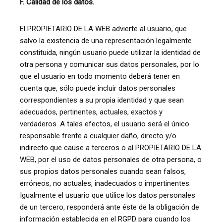
F. Calidad de los datos.
El PROPIETARIO DE LA WEB advierte al usuario, que
salvo la existencia de una representación legalmente
constituida, ningún usuario puede utilizar la identidad de
otra persona y comunicar sus datos personales, por lo
que el usuario en todo momento deberá tener en
cuenta que, sólo puede incluir datos personales
correspondientes a su propia identidad y que sean
adecuados, pertinentes, actuales, exactos y
verdaderos. A tales efectos, el usuario será el único
responsable frente a cualquier daño, directo y/o
indirecto que cause a terceros o al PROPIETARIO DE LA
WEB, por el uso de datos personales de otra persona, o
sus propios datos personales cuando sean falsos,
erróneos, no actuales, inadecuados o impertinentes.
Igualmente el usuario que utilice los datos personales
de un tercero, responderá ante éste de la obligación de
información establecida en el RGPD para cuando los