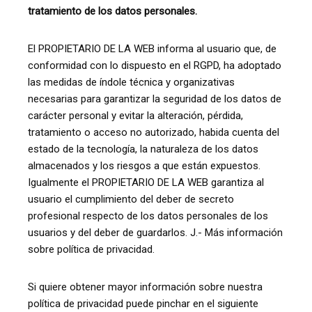
tratamiento de los datos personales.
El PROPIETARIO DE LA WEB informa al usuario que, de
conformidad con lo dispuesto en el RGPD, ha adoptado
las medidas de índole técnica y organizativas
necesarias para garantizar la seguridad de los datos de
carácter personal y evitar la alteración, pérdida,
tratamiento o acceso no autorizado, habida cuenta del
estado de la tecnología, la naturaleza de los datos
almacenados y los riesgos a que están expuestos.
Igualmente el PROPIETARIO DE LA WEB garantiza al
usuario el cumplimiento del deber de secreto
profesional respecto de los datos personales de los
usuarios y del deber de guardarlos. J.- Más información
sobre política de privacidad.
Si quiere obtener mayor información sobre nuestra
política de privacidad puede pinchar en el siguiente