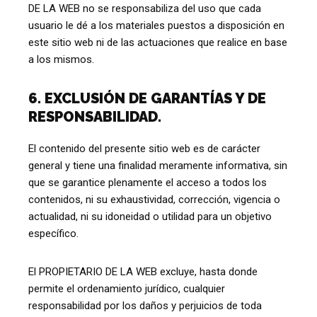
DE LA WEB no se responsabiliza del uso que cada
usuario le dé a los materiales puestos a disposición en
este sitio web ni de las actuaciones que realice en base
a los mismos.
6. EXCLUSIÓN DE GARANTÍAS Y DE
RESPONSABILIDAD.
El contenido del presente sitio web es de carácter
general y tiene una finalidad meramente informativa, sin
que se garantice plenamente el acceso a todos los
contenidos, ni su exhaustividad, corrección, vigencia o
actualidad, ni su idoneidad o utilidad para un objetivo
específico.
El PROPIETARIO DE LA WEB excluye, hasta donde
permite el ordenamiento jurídico, cualquier
responsabilidad por los daños y perjuicios de toda