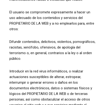
El usuario se compromete expresamente a hacer un
uso adecuado de los contenidos y servicios del
PROPIETARIO DE LA WEB y a no emplearlos para, entre
otros:
Difundir contenidos, delictivos, violentos, pornográficos,
racistas, xenófobo, ofensivos, de apología del
terrorismo o, en general, contrarios a la ley o al orden
público.
Introducir en la red virus informáticos, o realizar
actuaciones susceptibles de alterar, estropear,
interrumpir o generar errores o daños en los
documentos electrónicos, datos o sistemas físicos y
lógicos del PROPIETARIO DE LA WEB o de terceras
personas; así como obstaculizar el acceso de otros