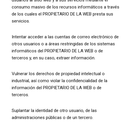
usuarios al sitio web y a sus servicios mediante el
consumo masivo de los recursos informáticos a través
de los cuales el PROPIETARIO DE LA WEB presta sus
servicios.
Intentar acceder a las cuentas de correo electrónico de
otros usuarios o a áreas restringidas de los sistemas
informáticos del PROPIETARIO DE LA WEB o de
terceros y, en su caso, extraer información.
Vulnerar los derechos de propiedad intelectual o
industrial, así como violar la confidencialidad de la
información del PROPIETARIO DE LA WEB o de
terceros.
Suplantar la identidad de otro usuario, de las
administraciones públicas o de un tercero.