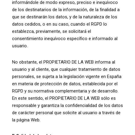
informándole de modo expreso, preciso e inequívoco
de los destinatarios de la información, de la finalidad a
que se destinarán los datos, y de la naturaleza de los
datos cedidos, o en su caso, cuando el RGPD lo
establezca, previamente, se solicitará el
consentimiento inequívoco específico e informado al
usuario.
No obstante, el PROPIETARIO DE LA WEB informa al
usuario y al cliente, que cualquier tratamiento de datos
personales, se sujeta a la legislación vigente en España
en materia de protección de datos, establecida por el
RGPD y su normativa complementaria y de desarrollo.
En este sentido, el PROPIETARIO DE LA WEB sólo es
responsable y garantiza la confidencialidad de los datos
de carácter personal que solicite al usuario a través de
la página Web.