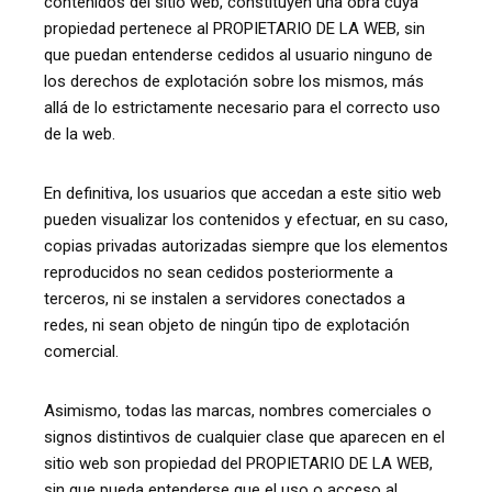
contenidos del sitio web, constituyen una obra cuya
propiedad pertenece al PROPIETARIO DE LA WEB, sin
que puedan entenderse cedidos al usuario ninguno de
los derechos de explotación sobre los mismos, más
allá de lo estrictamente necesario para el correcto uso
de la web.
En definitiva, los usuarios que accedan a este sitio web
pueden visualizar los contenidos y efectuar, en su caso,
copias privadas autorizadas siempre que los elementos
reproducidos no sean cedidos posteriormente a
terceros, ni se instalen a servidores conectados a
redes, ni sean objeto de ningún tipo de explotación
comercial.
Asimismo, todas las marcas, nombres comerciales o
signos distintivos de cualquier clase que aparecen en el
sitio web son propiedad del PROPIETARIO DE LA WEB,
sin que pueda entenderse que el uso o acceso al