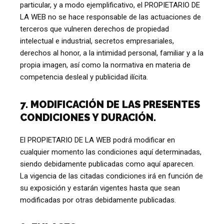
particular, y a modo ejemplificativo, el PROPIETARIO DE
LA WEB no se hace responsable de las actuaciones de
terceros que vulneren derechos de propiedad
intelectual e industrial, secretos empresariales,
derechos al honor, a la intimidad personal, familiar y a la
propia imagen, así como la normativa en materia de
competencia desleal y publicidad ilícita.
7. MODIFICACIÓN DE LAS PRESENTES
CONDICIONES Y DURACIÓN.
El PROPIETARIO DE LA WEB podrá modificar en
cualquier momento las condiciones aquí determinadas,
siendo debidamente publicadas como aquí aparecen.
La vigencia de las citadas condiciones irá en función de
su exposición y estarán vigentes hasta que sean
modificadas por otras debidamente publicadas.