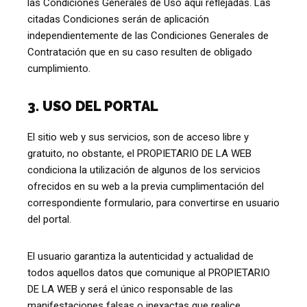
las Condiciones Generales de Uso aquí reflejadas. Las
citadas Condiciones serán de aplicación
independientemente de las Condiciones Generales de
Contratación que en su caso resulten de obligado
cumplimiento.
3. USO DEL PORTAL
El sitio web y sus servicios, son de acceso libre y
gratuito, no obstante, el PROPIETARIO DE LA WEB
condiciona la utilización de algunos de los servicios
ofrecidos en su web a la previa cumplimentación del
correspondiente formulario, para convertirse en usuario
del portal.
El usuario garantiza la autenticidad y actualidad de
todos aquellos datos que comunique al PROPIETARIO
DE LA WEB y será el único responsable de las
manifestaciones falsas o inexactas que realice.