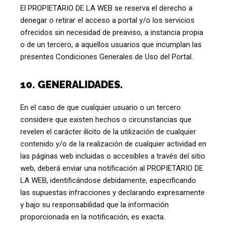
El PROPIETARIO DE LA WEB se reserva el derecho a
denegar o retirar el acceso a portal y/o los servicios
ofrecidos sin necesidad de preaviso, a instancia propia
o de un tercero, a aquellos usuarios que incumplan las
presentes Condiciones Generales de Uso del Portal.
10. GENERALIDADES.
En el caso de que cualquier usuario o un tercero
considere que existen hechos o circunstancias que
revelen el carácter ilícito de la utilización de cualquier
contenido y/o de la realización de cualquier actividad en
las páginas web incluidas o accesibles a través del sitio
web, deberá enviar una notificación al PROPIETARIO DE
LA WEB, identificándose debidamente, especificando
las supuestas infracciones y declarando expresamente
y bajo su responsabilidad que la información
proporcionada en la notificación, es exacta.