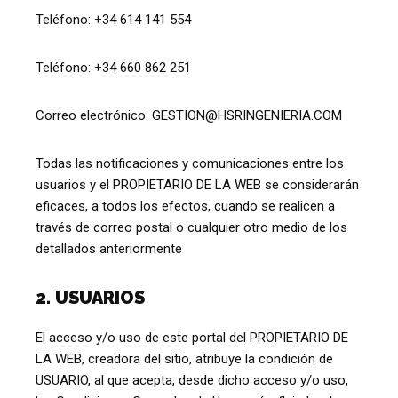
Teléfono: +34 614 141 554
Teléfono: +34 660 862 251
Correo electrónico: GESTION@HSRINGENIERIA.COM
Todas las notificaciones y comunicaciones entre los
usuarios y el PROPIETARIO DE LA WEB se considerarán
eficaces, a todos los efectos, cuando se realicen a
través de correo postal o cualquier otro medio de los
detallados anteriormente
2. USUARIOS
El acceso y/o uso de este portal del PROPIETARIO DE
LA WEB, creadora del sitio, atribuye la condición de
USUARIO, al que acepta, desde dicho acceso y/o uso,