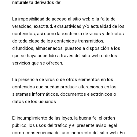
naturaleza derivados de:
La imposibilidad de acceso al sitio web o la falta de
veracidad, exactitud, exhaustividad y/o actualidad de los
contenidos, así como la existencia de vicios y defectos
de toda clase de los contenidos transmitidos,
difundidos, almacenados, puestos a disposición a los
que se haya accedido a través del sitio web o de los
servicios que se ofrecen.
La presencia de virus o de otros elementos en los
contenidos que puedan producir alteraciones en los
sistemas informáticos, documentos electrónicos o
datos de los usuarios.
El incumplimiento de las leyes, la buena fe, el orden
público, los usos del tráfico y el presente aviso legal
como consecuencia del uso incorrecto del sitio web. En