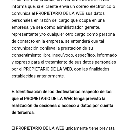
informa que, si el cliente envía un correo electrónico o
comunica al PROPIETARIO DE LA WEB sus datos
personales en razón del cargo que ocupa en una
empresa, ya sea como administrador, gerente,
representante y/o cualquier otro cargo como persona
de contacto en la empresa, se entenderá que tal
comunicación conlleva la prestación de su
consentimiento libre, inequívoco, específico, informado
y expreso para el tratamiento de sus datos personales
por el PROPIETARIO DE LA WEB, con las finalidades
establecidas anteriormente.
E. Identificación de los destinatarios respecto de los
que el PROPIETARIO DE LA WEB tenga previsto la
realización de cesiones o acceso a datos por cuenta
de terceros.
El PROPIETARIO DE LA WEB únicamente tiene prevista