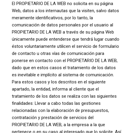
El PROPIETARIO DE LA WEB no solicita en su página
Web, datos a los internautas que la visiten, salvo datos
meramente identificativos, por lo tanto, la
comunicación de datos personales por el usuario al
PROPIETARIO DE LA WEB a través de su página Web
únicamente puede entenderse que tendrá lugar cuando
éstos voluntariamente utilicen el servicio de formulario
de contacto u otras vías de comunicación para
ponerse en contacto con el PROPIETARIO DE LA WEB,
dado que en estos casos el tratamiento de los datos
es inevitable e implícito al sistema de comunicación.
Para estos casos y los descritos en el siguiente
apartado, la entidad, informa al cliente que el
tratamiento de los datos se realiza con las siguientes
finalidades: Llevar a cabo todas las gestiones
relacionadas con la elaboración de presupuestos,
contratación y prestación de servicios del
PROPIETARIO DE LA WEB, a la empresa a la que
pertenece o en su caso al interesado que lo solicite. Así