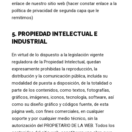
enlace de nuestro sitio web (hacer constar enlace a la
política de privacidad de segunda capa que le
remitimos)
5. PROPIEDAD INTELECTUAL E
INDUSTRIAL
En virtud de lo dispuesto a la legislación vigente
reguladora de la Propiedad Intelectual, quedan
expresamente prohibidas la reproducción, la
distribución y la comunicación pública, incluida su
modalidad de puesta a disposición, de la totalidad o
parte de los contenidos, como textos, fotografías,
gráficos, imágenes, iconos, tecnología, software, así
como su diseño gráfico y códigos fuente, de esta
página web, con fines comerciales, en cualquier
soporte y por cualquier medio técnico, sin la
autorización del PROPIETARIO DE LA WEB. Todos los