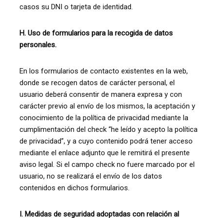
casos su DNI o tarjeta de identidad.
H. Uso de formularios para la recogida de datos
personales.
En los formularios de contacto existentes en la web,
donde se recogen datos de carácter personal, el
usuario deberá consentir de manera expresa y con
carácter previo al envío de los mismos, la aceptación y
conocimiento de la política de privacidad mediante la
cumplimentación del check “he leído y acepto la política
de privacidad”, y a cuyo contenido podrá tener acceso
mediante el enlace adjunto que le remitirá el presente
aviso legal. Si el campo check no fuere marcado por el
usuario, no se realizará el envío de los datos
contenidos en dichos formularios.
I. Medidas de seguridad adoptadas con relación al