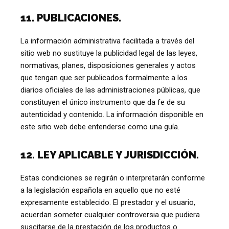
11. PUBLICACIONES.
La información administrativa facilitada a través del
sitio web no sustituye la publicidad legal de las leyes,
normativas, planes, disposiciones generales y actos
que tengan que ser publicados formalmente a los
diarios oficiales de las administraciones públicas, que
constituyen el único instrumento que da fe de su
autenticidad y contenido. La información disponible en
este sitio web debe entenderse como una guía.
12. LEY APLICABLE Y JURISDICCIÓN.
Estas condiciones se regirán o interpretarán conforme
a la legislación española en aquello que no esté
expresamente establecido. El prestador y el usuario,
acuerdan someter cualquier controversia que pudiera
suscitarse de la prestación de los productos o