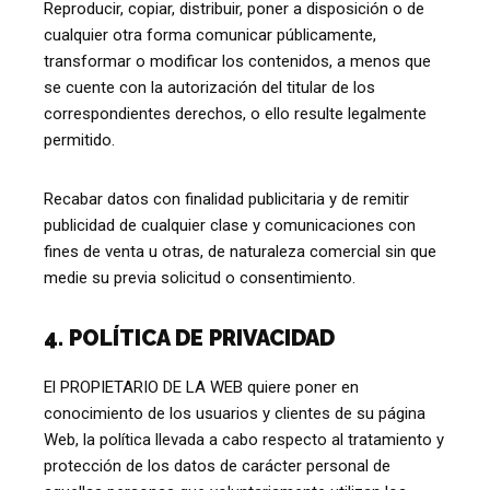
Reproducir, copiar, distribuir, poner a disposición o de
cualquier otra forma comunicar públicamente,
transformar o modificar los contenidos, a menos que
se cuente con la autorización del titular de los
correspondientes derechos, o ello resulte legalmente
permitido.
Recabar datos con finalidad publicitaria y de remitir
publicidad de cualquier clase y comunicaciones con
fines de venta u otras, de naturaleza comercial sin que
medie su previa solicitud o consentimiento.
4. POLÍTICA DE PRIVACIDAD
El PROPIETARIO DE LA WEB quiere poner en
conocimiento de los usuarios y clientes de su página
Web, la política llevada a cabo respecto al tratamiento y
protección de los datos de carácter personal de