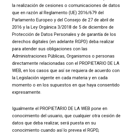
la realización de cesiones o comunicaciones de datos
que en razón al Reglamento (UE) 2016/679 del
Parlamento Europeo y del Consejo de 27 de abril de
2016 y la Ley Orgánica 3/2018 de 5 de diciembre de
Protección de Datos Personales y de garantía de los
derechos digitales (en adelante RGPD) deba realizar
para atender sus obligaciones con las
Administraciones Públicas, Organismos o personas
directamente relacionadas con el PROPIETARIO DE LA
WEB, en los casos que así se requiera de acuerdo con
la Legislación vigente en cada materia y en cada
momento o en los supuestos en que haya consentido
expresamente.
Igualmente el PROPIETARIO DE LA WEB pone en
conocimiento del usuario, que cualquier otra cesión de
datos que deba realizar, será puesta en su
conocimiento cuando así lo prevea el RGPD,