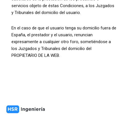
servicios objeto de éstas Condiciones, a los Juzgados
y Tribunales del domicilio del usuario.
En el caso de que el usuario tenga su domicilio fuera de
España, el prestador y el usuario, renuncian
expresamente a cualquier otro foro, sometiéndose a
los Juzgados y Tribunales del domicilio del
PROPIETARIO DE LA WEB.