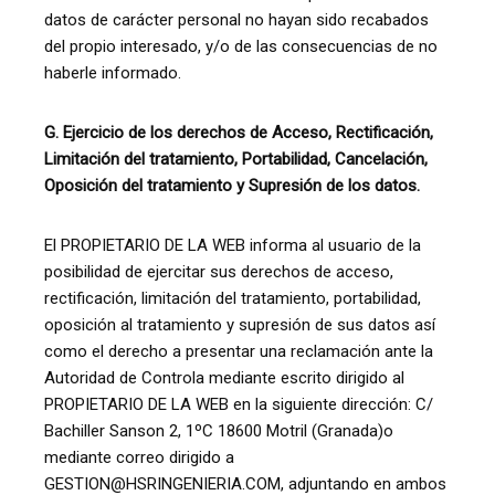
datos de carácter personal no hayan sido recabados
del propio interesado, y/o de las consecuencias de no
haberle informado.
G. Ejercicio de los derechos de Acceso, Rectificación,
Limitación del tratamiento, Portabilidad, Cancelación,
Oposición del tratamiento y Supresión de los datos.
El PROPIETARIO DE LA WEB informa al usuario de la
posibilidad de ejercitar sus derechos de acceso,
rectificación, limitación del tratamiento, portabilidad,
oposición al tratamiento y supresión de sus datos así
como el derecho a presentar una reclamación ante la
Autoridad de Controla mediante escrito dirigido al
PROPIETARIO DE LA WEB en la siguiente dirección: C/
Bachiller Sanson 2, 1ºC 18600 Motril (Granada)o
mediante correo dirigido a
GESTION@HSRINGENIERIA.COM, adjuntando en ambos