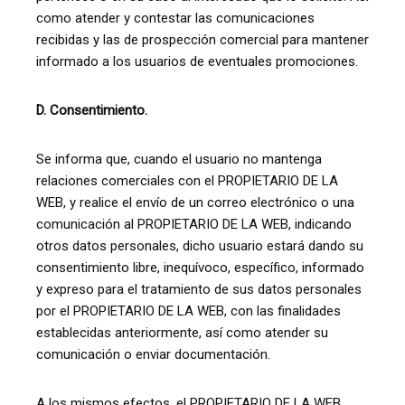
como atender y contestar las comunicaciones
recibidas y las de prospección comercial para mantener
informado a los usuarios de eventuales promociones.
D. Consentimiento.
Se informa que, cuando el usuario no mantenga
relaciones comerciales con el PROPIETARIO DE LA
WEB, y realice el envío de un correo electrónico o una
comunicación al PROPIETARIO DE LA WEB, indicando
otros datos personales, dicho usuario estará dando su
consentimiento libre, inequívoco, específico, informado
y expreso para el tratamiento de sus datos personales
por el PROPIETARIO DE LA WEB, con las finalidades
establecidas anteriormente, así como atender su
comunicación o enviar documentación.
A los mismos efectos, el PROPIETARIO DE LA WEB