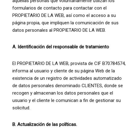
aquellas personas que voluntariamente utilizan los
formularios de contacto para contactar con el
PROPIETARIO DE LA WEB, así como el acceso a su
página propia, que impliquen la comunicación de sus
datos personales al PROPIETARIO DE LA WEB.
A. Identificación del responsable de tratamiento
El PROPIETARIO DE LA WEB, provista de CIF B70784574,
informa al usuario y cliente de su página Web de la
existencia de un registro de actividades automatizado
de datos personales denominado CLIENTES, donde se
recogen y almacenan los datos personales que el
usuario y el cliente le comunican a fin de gestionar su
solicitud.
B. Actualización de las políticas.