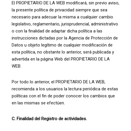
El PROPIETARIO DE LA WEB modificará, sin previo aviso,
la presente política de privacidad siempre que sea
necesario para adecuar la misma a cualquier cambio
legislativo, reglamentario, jurisprudencial, administrativo
o con la finalidad de adaptar dicha política a las
instrucciones dictadas por la Agencia de Protección de
Datos u objeto legítimo de cualquier modificación de
esta política, no obstante lo anterior, será publicada y
advertida en la página Web del PROPIETARIO DE LA
WEB.
Por todo lo anterior, el PROPIETARIO DE LA WEB,
recomienda a los usuarios la lectura periódica de estas
políticas con el fin de poder conocer los cambios que
en las mismas se efectúen.
C. Finalidad del Registro de actividades.