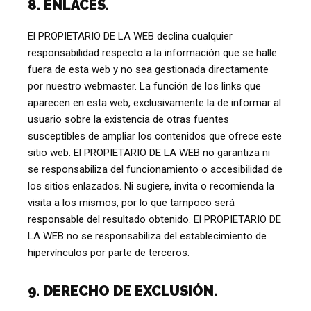
8. ENLACES.
El PROPIETARIO DE LA WEB declina cualquier
responsabilidad respecto a la información que se halle
fuera de esta web y no sea gestionada directamente
por nuestro webmaster. La función de los links que
aparecen en esta web, exclusivamente la de informar al
usuario sobre la existencia de otras fuentes
susceptibles de ampliar los contenidos que ofrece este
sitio web. El PROPIETARIO DE LA WEB no garantiza ni
se responsabiliza del funcionamiento o accesibilidad de
los sitios enlazados. Ni sugiere, invita o recomienda la
visita a los mismos, por lo que tampoco será
responsable del resultado obtenido. El PROPIETARIO DE
LA WEB no se responsabiliza del establecimiento de
hipervínculos por parte de terceros.
9. DERECHO DE EXCLUSIÓN.