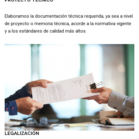
PROYECTO TÉCNICO
Elaboramos la documentación técnica requerida, ya sea a nivel
de proyecto o memoria técnica, acorde a la normativa vigente
y a los estándares de calidad más altos.
LEGALIZACIÓN