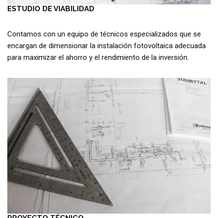
ESTUDIO DE VIABILIDAD
Contamos con un equipo de técnicos especializados que se
encargan de dimensionar la instalación fotovoltaica adecuada
para maximizar el ahorro y el rendimiento de la inversión.