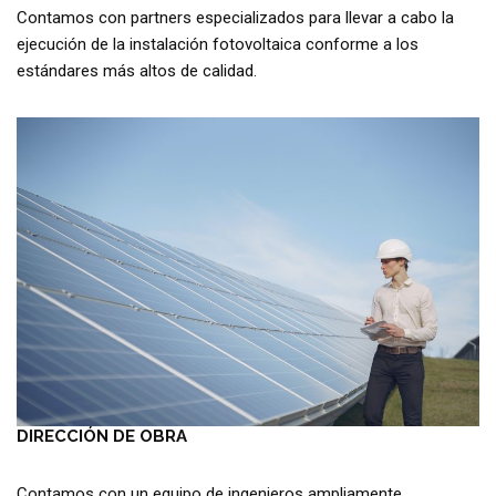
Contamos con partners especializados para llevar a cabo la
ejecución de la instalación fotovoltaica conforme a los
estándares más altos de calidad.
DIRECCIÓN DE OBRA
Contamos con un equipo de ingenieros ampliamente