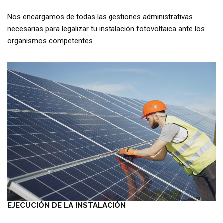
Nos encargamos de todas las gestiones administrativas
necesarias para legalizar tu instalación fotovoltaica ante los
organismos competentes
EJECUCIÓN DE LA INSTALACIÓN