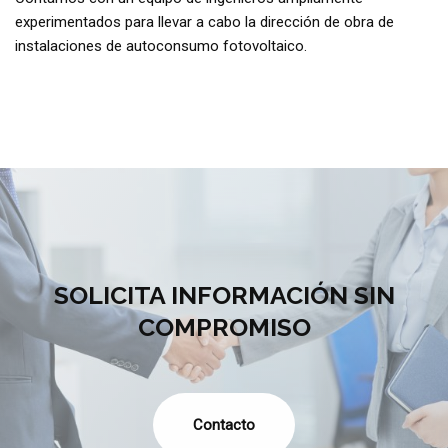
experimentados para llevar a cabo la dirección de obra de
instalaciones de autoconsumo fotovoltaico.
SOLICITA INFORMACIÓN SIN
COMPROMISO
Contacto