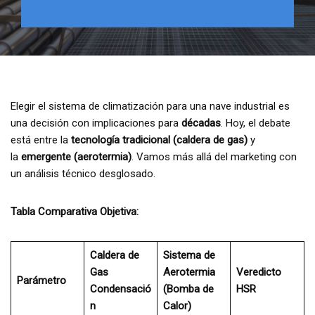
Elegir el sistema de climatización para una nave industrial es
una decisión con implicaciones para
décadas
. Hoy, el debate
está entre la
tecnología tradicional (caldera de gas)
y
la
emergente (aerotermia)
. Vamos más allá del marketing con
un análisis técnico desglosado.
Tabla Comparativa Objetiva:
Caldera de
Sistema de
Gas
Aerotermia
Veredicto
Parámetro
Condensació
(Bomba de
HSR
n
Calor)