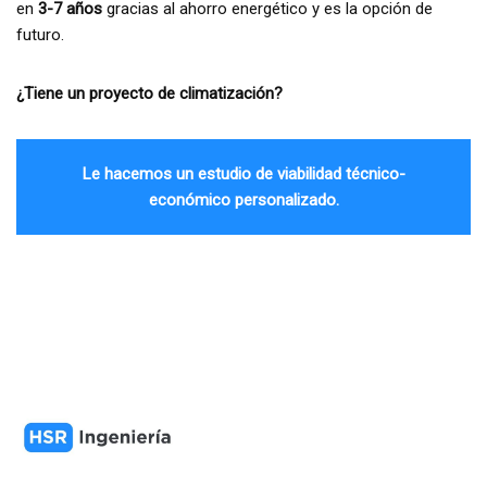
en
3-7 años
gracias al ahorro energético y es la opción de
futuro.
¿Tiene un proyecto de climatización?
Le hacemos un estudio de viabilidad técnico-
económico personalizado.