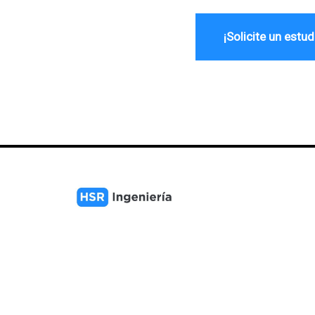
¡
Solicite un estud