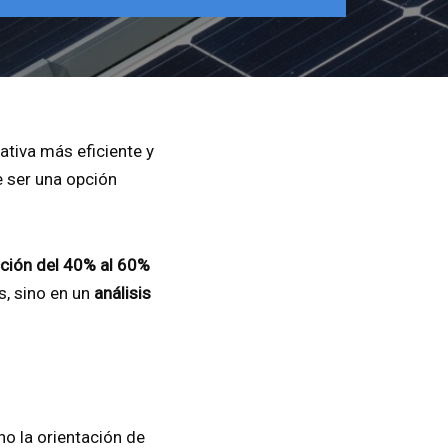
ativa más eficiente y
 ser una opción
ción del 40% al 60%
s, sino en un
análisis
o la orientación de